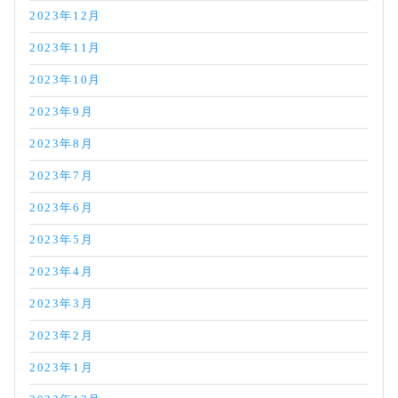
2023年12月
2023年11月
2023年10月
2023年9月
2023年8月
2023年7月
2023年6月
2023年5月
2023年4月
2023年3月
2023年2月
2023年1月