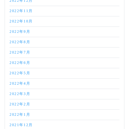
2022年12月
2022年11月
2022年10月
2022年9月
2022年8月
2022年7月
2022年6月
2022年5月
2022年4月
2022年3月
2022年2月
2022年1月
2021年12月