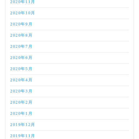
2020年11月
2020年10月
2020年9月
2020年8月
2020年7月
2020年6月
2020年5月
2020年4月
2020年3月
2020年2月
2020年1月
2019年12月
2019年11月