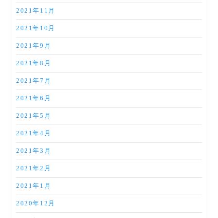
2021年11月
2021年10月
2021年9月
2021年8月
2021年7月
2021年6月
2021年5月
2021年4月
2021年3月
2021年2月
2021年1月
2020年12月