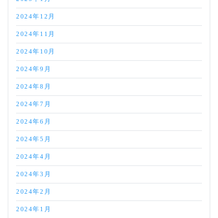
2024年12月
2024年11月
2024年10月
2024年9月
2024年8月
2024年7月
2024年6月
2024年5月
2024年4月
2024年3月
2024年2月
2024年1月