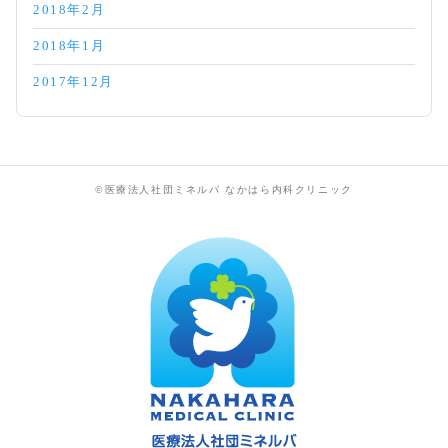
2018年2月
2018年1月
2017年12月
©医療法人社団ミネルバ なかはら内科クリニック