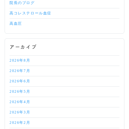
院長のブログ
高コレステロール血症
高血圧
アーカイブ
2026年8月
2026年7月
2026年6月
2026年5月
2026年4月
2026年3月
2026年2月