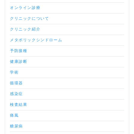
オンライン診療
クリニックについて
クリニック紹介
メタボリックシンドローム
予防接種
健康診断
学術
循環器
感染症
検査結果
痛風
糖尿病