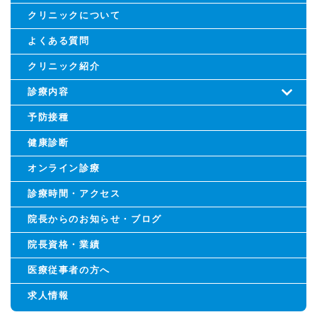
クリニックについて
よくある質問
クリニック紹介
診療内容
予防接種
健康診断
オンライン診療
診療時間・アクセス
院長からのお知らせ・ブログ
院長資格・業績
医療従事者の方へ
求人情報