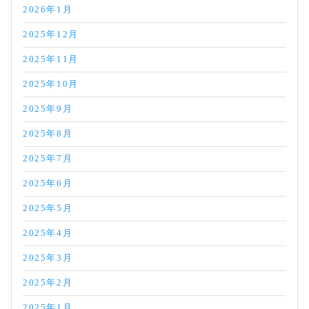
2026年1月
2025年12月
2025年11月
2025年10月
2025年9月
2025年8月
2025年7月
2025年6月
2025年5月
2025年4月
2025年3月
2025年2月
2025年1月