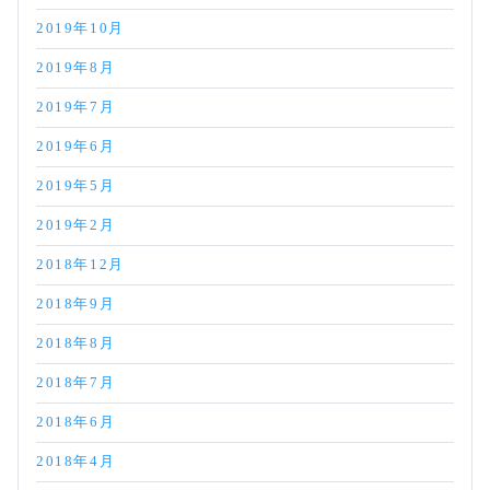
2019年10月
2019年8月
2019年7月
2019年6月
2019年5月
2019年2月
2018年12月
2018年9月
2018年8月
2018年7月
2018年6月
2018年4月