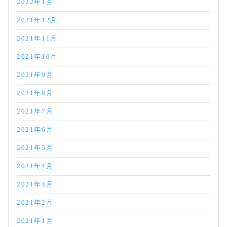
2022年1月
2021年12月
2021年11月
2021年10月
2021年9月
2021年8月
2021年7月
2021年6月
2021年5月
2021年4月
2021年3月
2021年2月
2021年1月