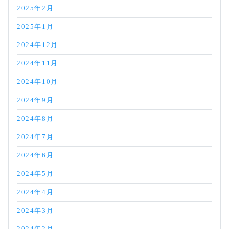
2025年2月
2025年1月
2024年12月
2024年11月
2024年10月
2024年9月
2024年8月
2024年7月
2024年6月
2024年5月
2024年4月
2024年3月