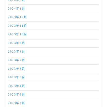
2024年2月
2024年1月
2023年12月
2023年11月
2023年10月
2023年9月
2023年8月
2023年7月
2023年6月
2023年5月
2023年4月
2023年3月
2023年2月