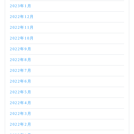
2023年1月
2022年12月
2022年11月
2022年10月
2022年9月
2022年8月
2022年7月
2022年6月
2022年5月
2022年4月
2022年3月
2022年2月