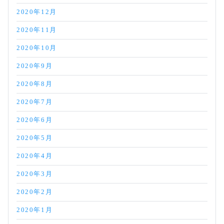
2020年12月
2020年11月
2020年10月
2020年9月
2020年8月
2020年7月
2020年6月
2020年5月
2020年4月
2020年3月
2020年2月
2020年1月