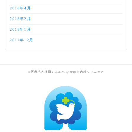
2018年4月
2018年2月
2018年1月
2017年12月
©医療法人社団ミネルバ なかはら内科クリニック