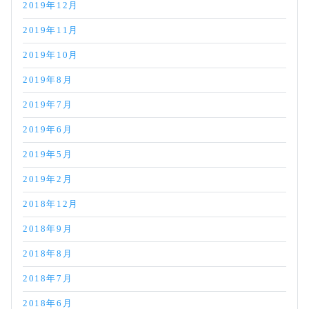
2019年12月
2019年11月
2019年10月
2019年8月
2019年7月
2019年6月
2019年5月
2019年2月
2018年12月
2018年9月
2018年8月
2018年7月
2018年6月