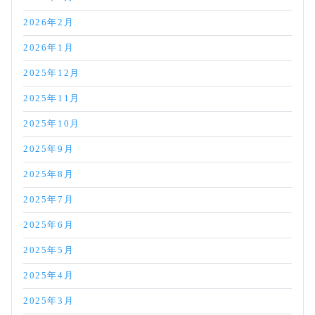
2026年2月
2026年1月
2025年12月
2025年11月
2025年10月
2025年9月
2025年8月
2025年7月
2025年6月
2025年5月
2025年4月
2025年3月