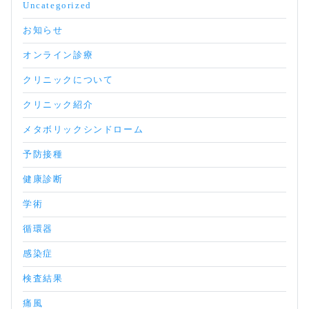
Uncategorized
お知らせ
オンライン診療
クリニックについて
クリニック紹介
メタボリックシンドローム
予防接種
健康診断
学術
循環器
感染症
検査結果
痛風