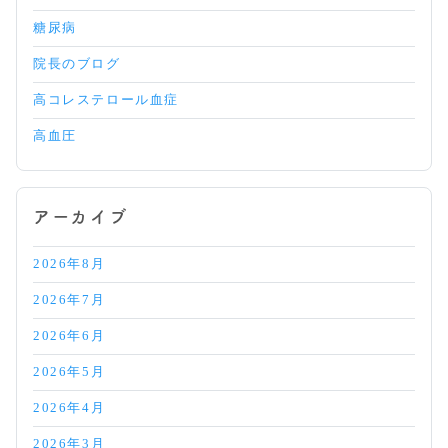
糖尿病
院長のブログ
高コレステロール血症
高血圧
アーカイブ
2026年8月
2026年7月
2026年6月
2026年5月
2026年4月
2026年3月