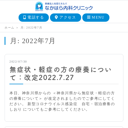
電話する
アクセス
MENU
ホーム
＞
月:
2022年7月
月:
2022年7月
2022/07/30
無症状・軽症の方の療養につい
て：改定2022.7.27
本日、神奈川県からの ＜神奈川県から無症状・軽症の方
の療養について＞ が改定されましたのでご参考にしてく
ださい。 新型コロナウイルス感染症 自宅・宿泊療養の
しおり についてもご参考にしてください。