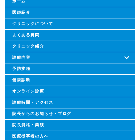
ホーム
医師紹介
クリニックについて
よくある質問
クリニック紹介
診療内容
予防接種
健康診断
オンライン診療
診療時間・アクセス
院長からのお知らせ・ブログ
院長資格・業績
医療従事者の方へ