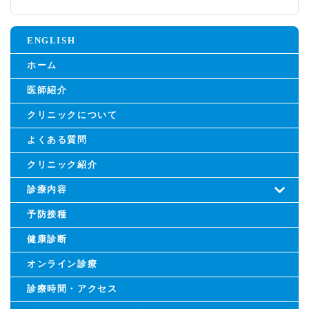
ENGLISH
ホーム
医師紹介
クリニックについて
よくある質問
クリニック紹介
診療内容
予防接種
健康診断
オンライン診療
診療時間・アクセス