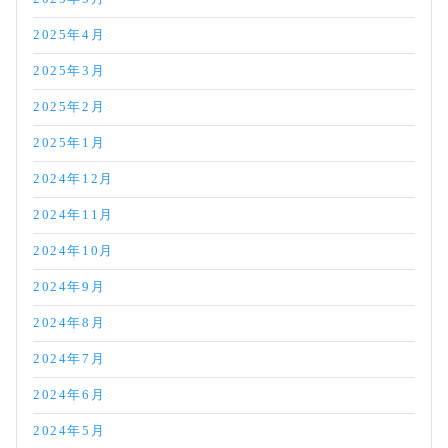
2025年4月
2025年3月
2025年2月
2025年1月
2024年12月
2024年11月
2024年10月
2024年9月
2024年8月
2024年7月
2024年6月
2024年5月