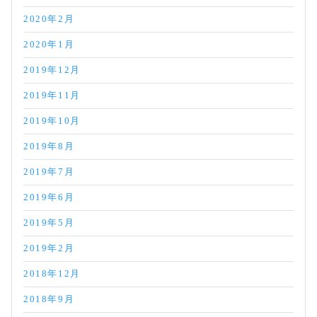
2020年2月
2020年1月
2019年12月
2019年11月
2019年10月
2019年8月
2019年7月
2019年6月
2019年5月
2019年2月
2018年12月
2018年9月