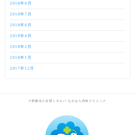
2018年8月
2018年7月
2018年6月
2018年4月
2018年2月
2018年1月
2017年12月
©医療法人社団ミネルバ なかはら内科クリニック