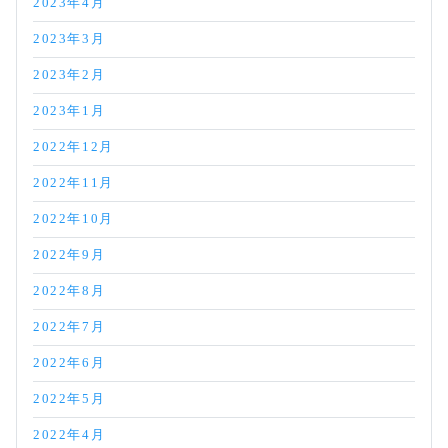
2023年4月
2023年3月
2023年2月
2023年1月
2022年12月
2022年11月
2022年10月
2022年9月
2022年8月
2022年7月
2022年6月
2022年5月
2022年4月