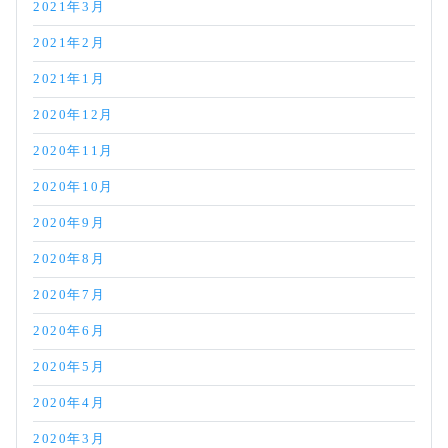
2021年3月
2021年2月
2021年1月
2020年12月
2020年11月
2020年10月
2020年9月
2020年8月
2020年7月
2020年6月
2020年5月
2020年4月
2020年3月