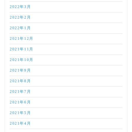
2022年3月
2022年2月
2022年1月
2021年12月
2021年11月
2021年10月
2021年9月
2021年8月
2021年7月
2021年6月
2021年5月
2021年4月