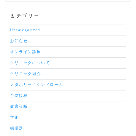
カテゴリー
Uncategorized
お知らせ
オンライン診療
クリニックについて
クリニック紹介
メタボリックシンドローム
予防接種
健康診断
学術
循環器