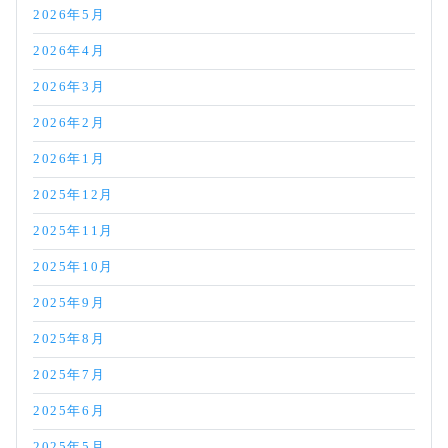
2026年5月
2026年4月
2026年3月
2026年2月
2026年1月
2025年12月
2025年11月
2025年10月
2025年9月
2025年8月
2025年7月
2025年6月
2025年5月