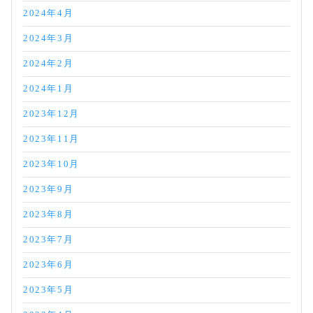
2024年4月
2024年3月
2024年2月
2024年1月
2023年12月
2023年11月
2023年10月
2023年9月
2023年8月
2023年7月
2023年6月
2023年5月