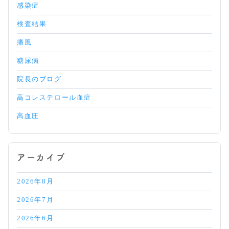
感染症
検査結果
痛風
糖尿病
院長のブログ
高コレステロール血症
高血圧
アーカイブ
2026年8月
2026年7月
2026年6月