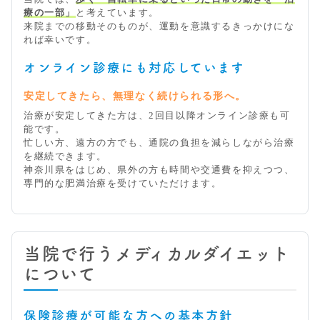
療の一部」
と考えています。
来院までの移動そのものが、運動を意識するきっかけにな
れば幸いです。
オンライン診療にも対応しています
安定してきたら、無理なく続けられる形へ。
治療が安定してきた方は、2回目以降オンライン診療も可
能です。
忙しい方、遠方の方でも、通院の負担を減らしながら治療
を継続できます。
神奈川県をはじめ、県外の方も時間や交通費を抑えつつ、
専門的な肥満治療を受けていただけます。
当院で行うメディカルダイエット
について
保険診療が可能な方への基本方針