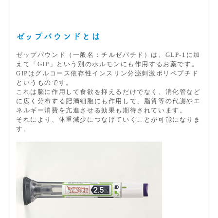
ゼップバウンドとは
ゼップバウンド（一般名：チルゼパチド）は、GLP-1に加
えて「GIP」という別のホルモンにも作用するお薬です。
GIPはグルコース依存性インスリン分泌刺激ポリペプチド
というものです。
これは脳に作用して食欲を抑えるだけでなく、消化管など
に広く分布する肥満細胞にも作用して、脂質等の代謝やエ
ネルギー消費を亢進させる効果も期待されています。
それにより、体重減少につなげていくことが可能になりま
す。