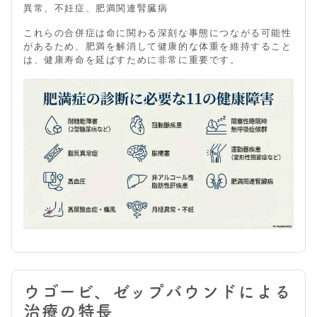
異常、不妊症、肥満関連腎臓病
これらの合併症は命に関わる深刻な事態につながる可能性
があるため、肥満を解消して健康的な体重を維持すること
は、健康寿命を延ばすために非常に重要です。
ウゴービ、ゼップバウンドによる
治療の特長