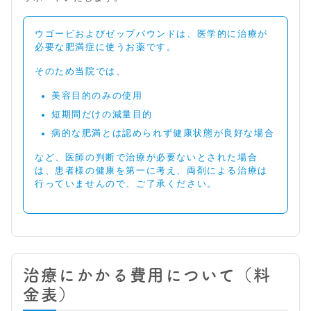
ウゴービおよびゼップバウンドは、医学的に治療が
必要な肥満症に使うお薬です。
そのため当院では、
美容目的のみの使用
短期間だけの減量目的
病的な肥満とは認められず健康状態が良好な場合
など、医師の判断で治療が必要ないとされた場合
は、患者様の健康を第一に考え、両剤による治療は
行っていませんので、ご了承ください。
治療にかかる費用について（料
金表）