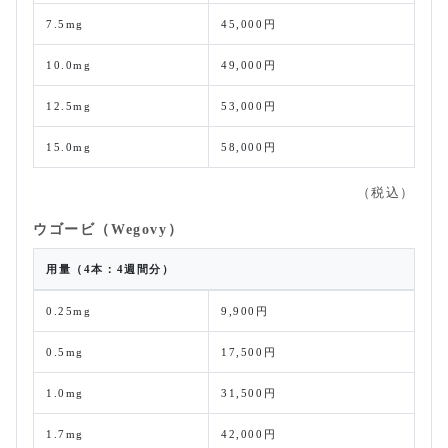
7.5mg
45,000円
10.0mg
49,000円
12.5mg
53,000円
15.0mg
58,000円
（税込）
ウゴービ（Wegovy）
用量（4本：4週間分）
0.25mg
9,900円
0.5mg
17,500円
1.0mg
31,500円
1.7mg
42,000円