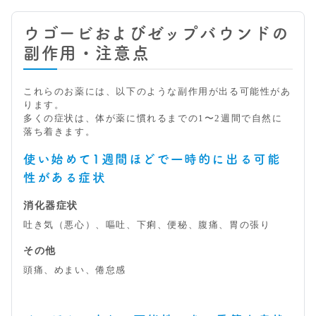
ウゴービおよびゼップバウンドの
副作用・注意点
これらのお薬には、以下のような副作用が出る可能性があ
ります。
多くの症状は、体が薬に慣れるまでの1〜2週間で自然に
落ち着きます。
使い始めて1週間ほどで一時的に出る可能
性がある症状
消化器症状
吐き気（悪心）、嘔吐、下痢、便秘、腹痛、胃の張り
その他
頭痛、めまい、倦怠感