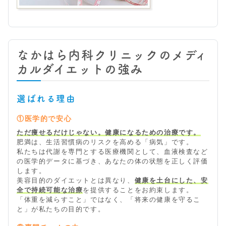
なかはら内科クリニックのメディ
カルダイエットの強み
選ばれる理由
①医学的で安心
ただ痩せるだけじゃない。健康になるための治療です。
肥満は、生活習慣病のリスクを高める「病気」です。
私たちは代謝を専門とする医療機関として、血液検査など
の医学的データに基づき、あなたの体の状態を正しく評価
します。
美容目的のダイエットとは異なり、
健康を土台にした、安
全で持続可能な治療
を提供することをお約束します。
「体重を減らすこと」ではなく、「将来の健康を守るこ
と」が私たちの目的です。