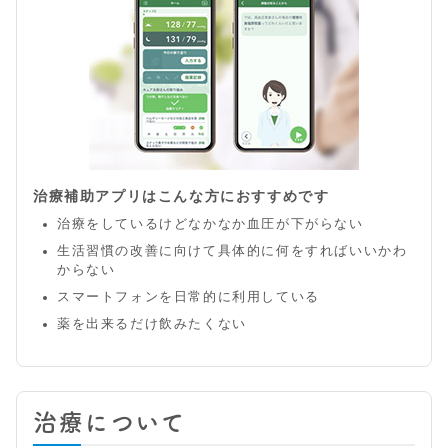
治療補助アプリはこんな方におすすめです
治療をしているけどなかなか血圧が下がらない
生活習慣の改善に向けて具体的に何をすればいいかわ
からない
スマートフォンを日常的に利用している
薬を出来るだけ飲みたくない
治療について