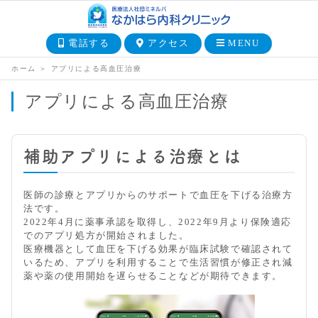
電話する
アクセス
MENU
ホーム
＞
アプリによる高血圧治療
アプリによる高血圧治療
補助アプリによる治療とは
医師の診療とアプリからのサポートで血圧を下げる治療方
法です。
2022年4月に薬事承認を取得し、2022年9月より保険適応
でのアプリ処方が開始されました。
医療機器として血圧を下げる効果が臨床試験で確認されて
いるため、アプリを利用することで生活習慣が修正され減
薬や薬の使用開始を遅らせることなどが期待できます。