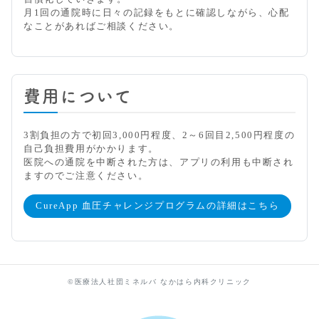
月1回の通院時に日々の記録をもとに確認しながら、心配
なことがあればご相談ください。
費用について
3割負担の方で初回3,000円程度、2～6回目2,500円程度の
自己負担費用がかかります。
医院への通院を中断された方は、アプリの利用も中断され
ますのでご注意ください。
CureApp 血圧チャレンジプログラムの詳細はこちら
©医療法人社団ミネルバ なかはら内科クリニック