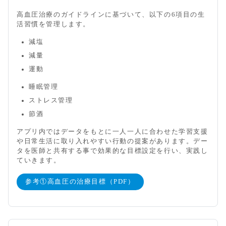
高血圧治療のガイドラインに基づいて、以下の6項目の生
活習慣を管理します。
減塩
減量
運動
睡眠管理
ストレス管理
節酒
アプリ内ではデータをもとに一人一人に合わせた学習支援
や日常生活に取り入れやすい行動の提案があります。デー
タを医師と共有する事で効果的な目標設定を行い、実践し
ていきます。
参考①高血圧の治療目標（PDF）