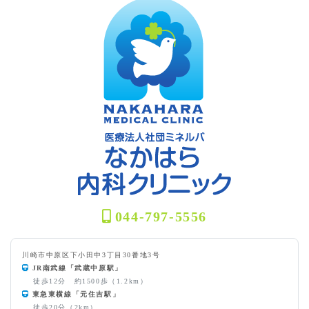
044-797-5556
川崎市中原区下小田中3丁目30番地3号
JR南武線「武蔵中原駅」
徒歩12分 約1500歩（1.2km）
東急東横線「元住吉駅」
徒歩20分（2km）