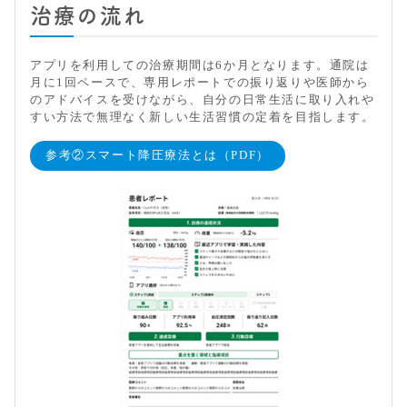
治療の流れ
アプリを利用しての治療期間は6か月となります。通院は
月に1回ペースで、専用レポートでの振り返りや医師から
のアドバイスを受けながら、自分の日常生活に取り入れや
すい方法で無理なく新しい生活習慣の定着を目指します。
参考②スマート降圧療法とは（PDF）