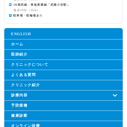
JR南武線・東急東横線「武蔵小杉駅」
徒歩30分（3km）
駐車場・駐輪場あり
ENGLISH
ホーム
医師紹介
クリニックについて
よくある質問
クリニック紹介
診療内容
予防接種
健康診断
オンライン診療