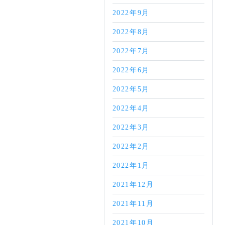
2022年9月
2022年8月
2022年7月
2022年6月
2022年5月
2022年4月
2022年3月
2022年2月
2022年1月
2021年12月
2021年11月
2021年10月