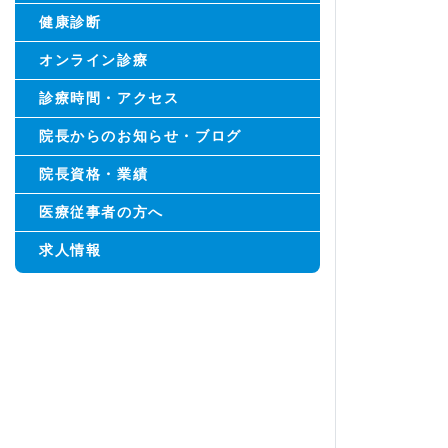
健康診断
オンライン診療
診療時間・アクセス
院長からのお知らせ・ブログ
院長資格・業績
医療従事者の方へ
求人情報