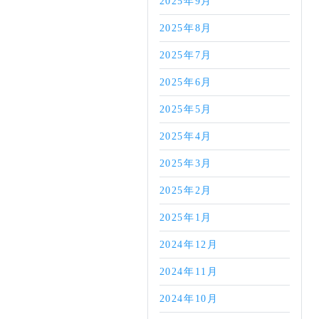
2025年9月
2025年8月
2025年7月
2025年6月
2025年5月
2025年4月
2025年3月
2025年2月
2025年1月
2024年12月
2024年11月
2024年10月