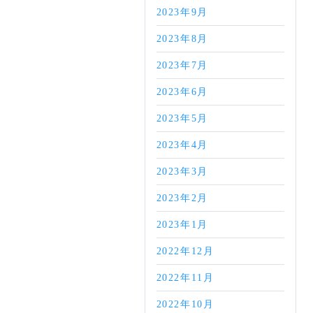
2023年9月
2023年8月
2023年7月
2023年6月
2023年5月
2023年4月
2023年3月
2023年2月
2023年1月
2022年12月
2022年11月
2022年10月