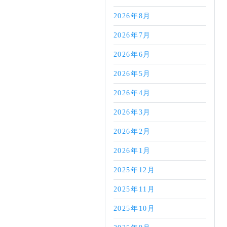
2026年8月
2026年7月
2026年6月
2026年5月
2026年4月
2026年3月
2026年2月
2026年1月
2025年12月
2025年11月
2025年10月