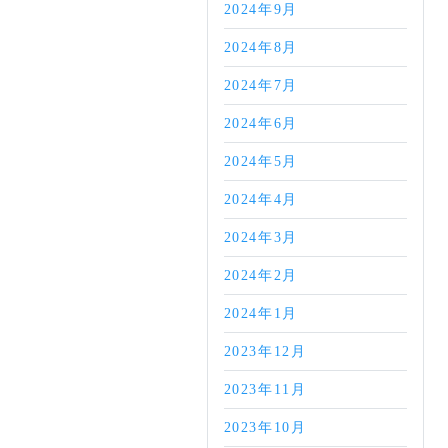
2024年9月
2024年8月
2024年7月
2024年6月
2024年5月
2024年4月
2024年3月
2024年2月
2024年1月
2023年12月
2023年11月
2023年10月