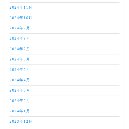
2024年11月
2024年10月
2024年9月
2024年8月
2024年7月
2024年6月
2024年5月
2024年4月
2024年3月
2024年2月
2024年1月
2023年12月