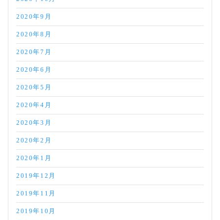
2020年9月
2020年8月
2020年7月
2020年6月
2020年5月
2020年4月
2020年3月
2020年2月
2020年1月
2019年12月
2019年11月
2019年10月