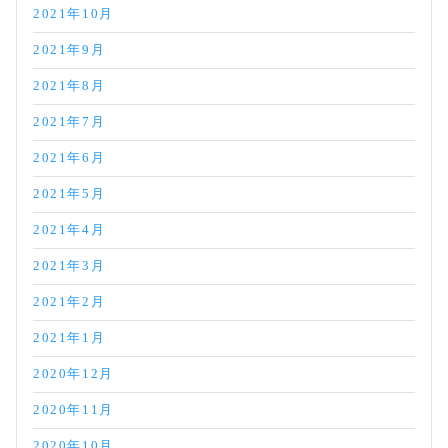
2021年10月
2021年9月
2021年8月
2021年7月
2021年6月
2021年5月
2021年4月
2021年3月
2021年2月
2021年1月
2020年12月
2020年11月
2020年10月