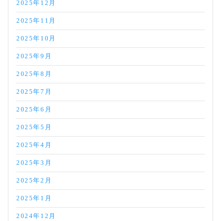
2025年12月
2025年11月
2025年10月
2025年9月
2025年8月
2025年7月
2025年6月
2025年5月
2025年4月
2025年3月
2025年2月
2025年1月
2024年12月