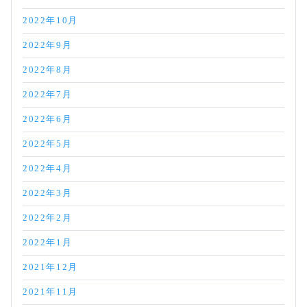
2022年10月
2022年9月
2022年8月
2022年7月
2022年6月
2022年5月
2022年4月
2022年3月
2022年2月
2022年1月
2021年12月
2021年11月