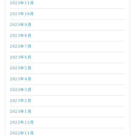
2023年11月
2023年10月
2023年9月
2023年8月
2023年7月
2023年6月
2023年5月
2023年4月
2023年3月
2023年2月
2023年1月
2022年12月
2022年11月