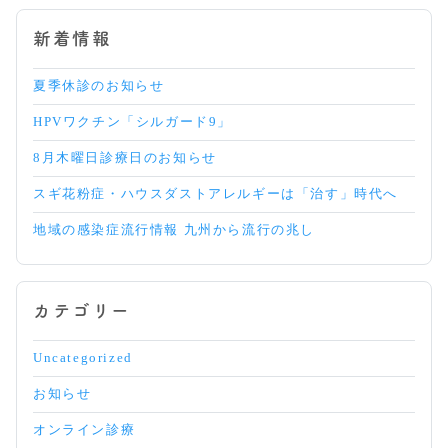
ズ
ン
新着情報
到
来
夏季休診のお知らせ
HPVワクチン「シルガード9」
8月木曜日診療日のお知らせ
スギ花粉症・ハウスダストアレルギーは「治す」時代へ
地域の感染症流行情報 九州から流行の兆し
カテゴリー
Uncategorized
お知らせ
オンライン診療