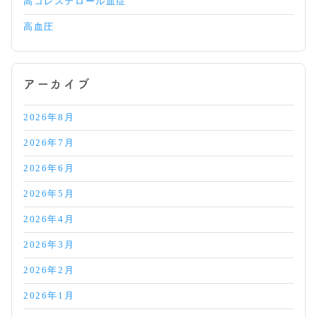
高コレステロール血症
高血圧
アーカイブ
2026年8月
2026年7月
2026年6月
2026年5月
2026年4月
2026年3月
2026年2月
2026年1月