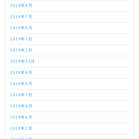
2019年8月
2019年7月
2019年6月
2019年5月
2019年2月
2018年12月
2018年9月
2018年8月
2018年7月
2018年6月
2018年4月
2018年2月