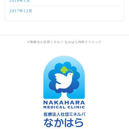
2018年1月
2017年12月
©医療法人社団ミネルバ なかはら内科クリニック