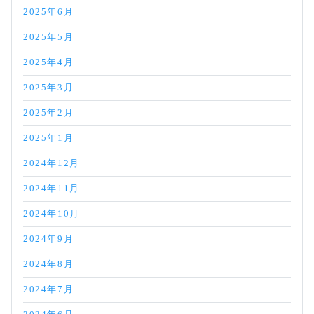
2025年6月
2025年5月
2025年4月
2025年3月
2025年2月
2025年1月
2024年12月
2024年11月
2024年10月
2024年9月
2024年8月
2024年7月