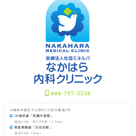
044-797-5556
川崎市中原区下小田中3丁目30番地3号
JR南武線「武蔵中原駅」
徒歩12分 約1500歩（1.2km）
東急東横線「元住吉駅」
徒歩20分（2km）