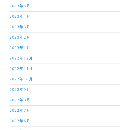
2023年5月
2023年4月
2023年3月
2023年2月
2023年1月
2022年12月
2022年11月
2022年10月
2022年9月
2022年8月
2022年7月
2022年6月