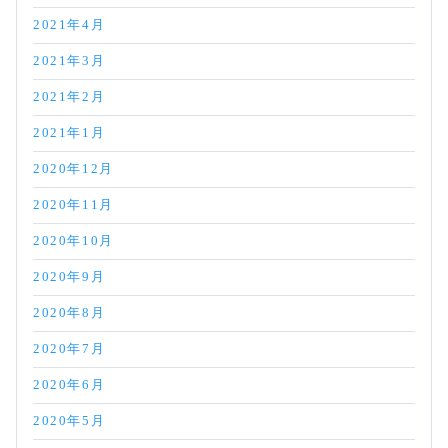
2021年4月
2021年3月
2021年2月
2021年1月
2020年12月
2020年11月
2020年10月
2020年9月
2020年8月
2020年7月
2020年6月
2020年5月