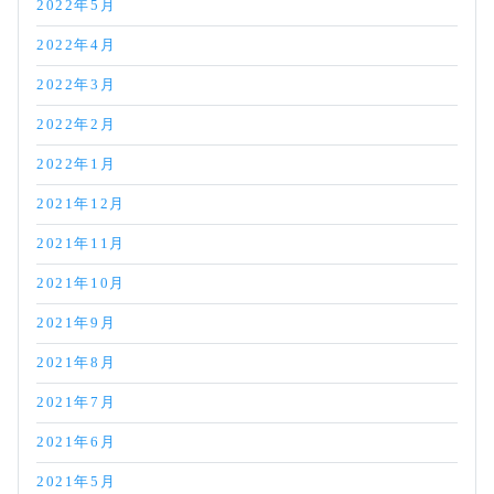
2022年5月
2022年4月
2022年3月
2022年2月
2022年1月
2021年12月
2021年11月
2021年10月
2021年9月
2021年8月
2021年7月
2021年6月
2021年5月