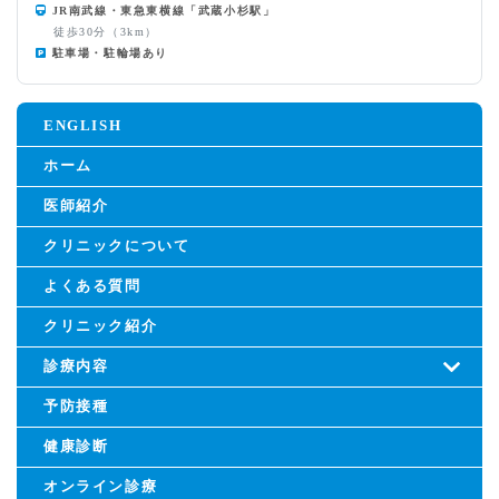
JR南武線・東急東横線「武蔵小杉駅」
徒歩30分（3km）
駐車場・駐輪場あり
ENGLISH
ホーム
医師紹介
クリニックについて
よくある質問
クリニック紹介
診療内容
予防接種
健康診断
オンライン診療