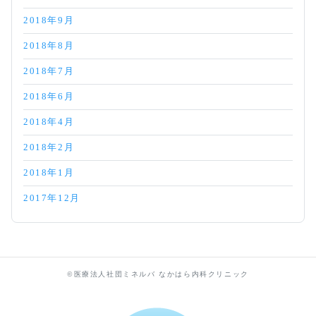
2018年9月
2018年8月
2018年7月
2018年6月
2018年4月
2018年2月
2018年1月
2017年12月
©医療法人社団ミネルバ なかはら内科クリニック