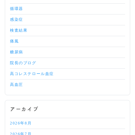
循環器
感染症
検査結果
痛風
糖尿病
院長のブログ
高コレステロール血症
高血圧
アーカイブ
2026年8月
2026年7月