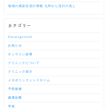
地域の感染症流行情報 九州から流行の兆し
カテゴリー
Uncategorized
お知らせ
オンライン診療
クリニックについて
クリニック紹介
メタボリックシンドローム
予防接種
健康診断
学術