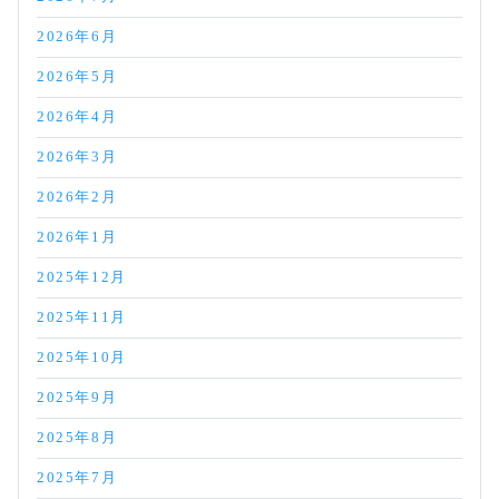
2026年6月
2026年5月
2026年4月
2026年3月
2026年2月
2026年1月
2025年12月
2025年11月
2025年10月
2025年9月
2025年8月
2025年7月