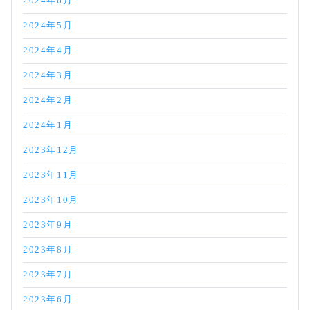
2024年6月
2024年5月
2024年4月
2024年3月
2024年2月
2024年1月
2023年12月
2023年11月
2023年10月
2023年9月
2023年8月
2023年7月
2023年6月