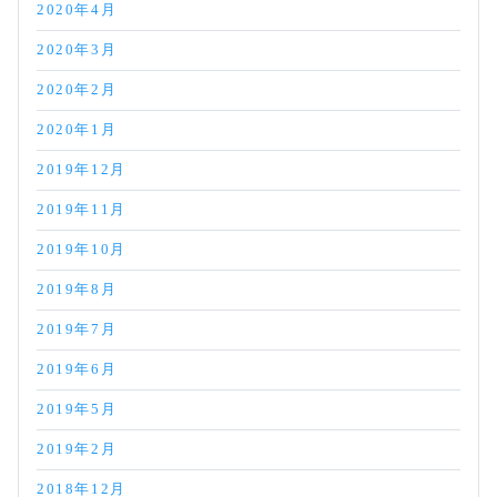
2020年4月
2020年3月
2020年2月
2020年1月
2019年12月
2019年11月
2019年10月
2019年8月
2019年7月
2019年6月
2019年5月
2019年2月
2018年12月