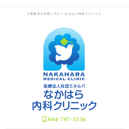
©医療法人社団ミネルバ なかはら内科クリニック
044-797-5556