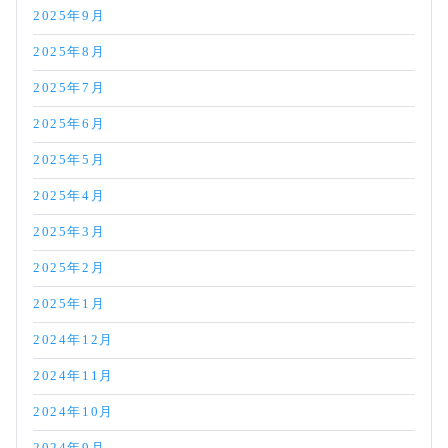
2025年9月
2025年8月
2025年7月
2025年6月
2025年5月
2025年4月
2025年3月
2025年2月
2025年1月
2024年12月
2024年11月
2024年10月