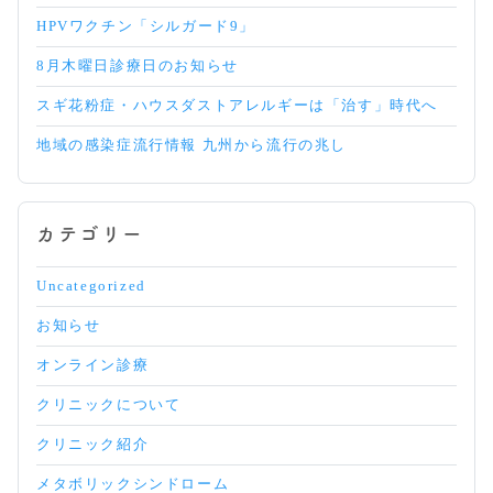
HPVワクチン「シルガード9」
8月木曜日診療日のお知らせ
スギ花粉症・ハウスダストアレルギーは「治す」時代へ
地域の感染症流行情報 九州から流行の兆し
カテゴリー
Uncategorized
お知らせ
オンライン診療
クリニックについて
クリニック紹介
メタボリックシンドローム