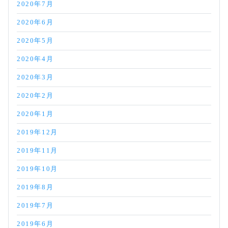
2020年7月
2020年6月
2020年5月
2020年4月
2020年3月
2020年2月
2020年1月
2019年12月
2019年11月
2019年10月
2019年8月
2019年7月
2019年6月