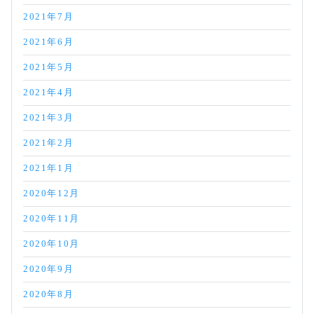
2021年7月
2021年6月
2021年5月
2021年4月
2021年3月
2021年2月
2021年1月
2020年12月
2020年11月
2020年10月
2020年9月
2020年8月