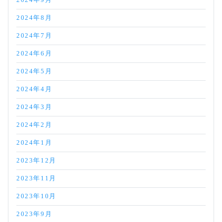
2024年9月
2024年8月
2024年7月
2024年6月
2024年5月
2024年4月
2024年3月
2024年2月
2024年1月
2023年12月
2023年11月
2023年10月
2023年9月