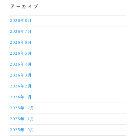
アーカイブ
2026年8月
2026年7月
2026年6月
2026年5月
2026年4月
2026年3月
2026年2月
2026年1月
2025年12月
2025年11月
2025年10月