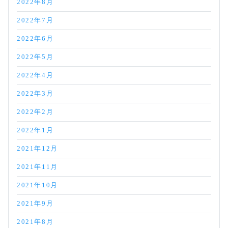
2022年8月
2022年7月
2022年6月
2022年5月
2022年4月
2022年3月
2022年2月
2022年1月
2021年12月
2021年11月
2021年10月
2021年9月
2021年8月