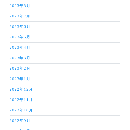
2023年8月
2023年7月
2023年6月
2023年5月
2023年4月
2023年3月
2023年2月
2023年1月
2022年12月
2022年11月
2022年10月
2022年9月