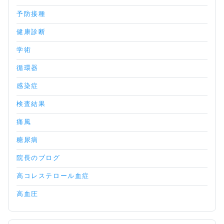
予防接種
健康診断
学術
循環器
感染症
検査結果
痛風
糖尿病
院長のブログ
高コレステロール血症
高血圧