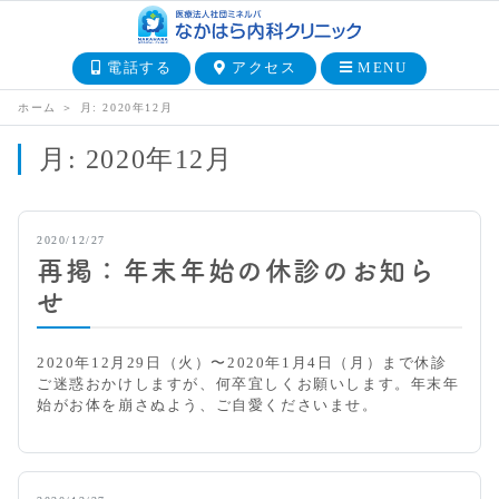
電話する
アクセス
MENU
ホーム
＞
月:
2020年12月
月:
2020年12月
2020/12/27
再掲：年末年始の休診のお知ら
せ
2020年12月29日（火）〜2020年1月4日（月）まで休診
ご迷惑おかけしますが、何卒宜しくお願いします。年末年
始がお体を崩さぬよう、ご自愛くださいませ。