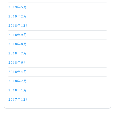
2019年5月
2019年2月
2018年12月
2018年9月
2018年8月
2018年7月
2018年6月
2018年4月
2018年2月
2018年1月
2017年12月