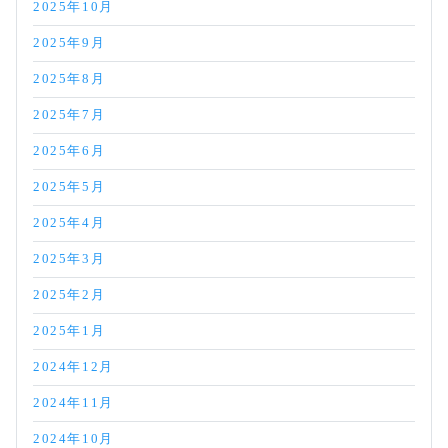
2025年10月
2025年9月
2025年8月
2025年7月
2025年6月
2025年5月
2025年4月
2025年3月
2025年2月
2025年1月
2024年12月
2024年11月
2024年10月