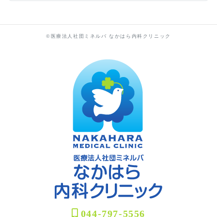
©医療法人社団ミネルバ なかはら内科クリニック
044-797-5556