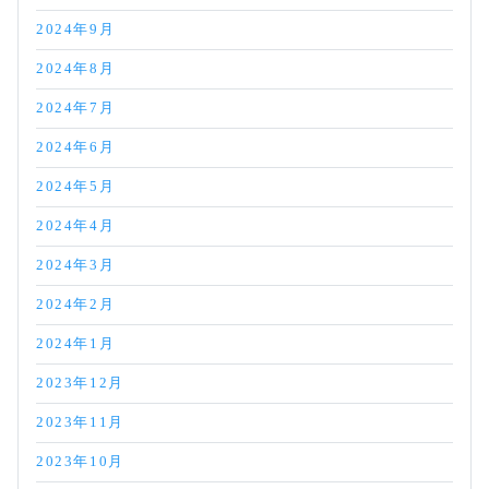
2024年9月
2024年8月
2024年7月
2024年6月
2024年5月
2024年4月
2024年3月
2024年2月
2024年1月
2023年12月
2023年11月
2023年10月