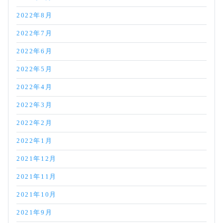
2022年8月
2022年7月
2022年6月
2022年5月
2022年4月
2022年3月
2022年2月
2022年1月
2021年12月
2021年11月
2021年10月
2021年9月