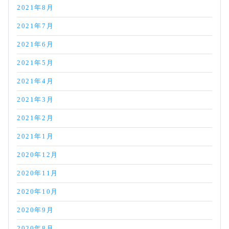
2021年8月
2021年7月
2021年6月
2021年5月
2021年4月
2021年3月
2021年2月
2021年1月
2020年12月
2020年11月
2020年10月
2020年9月
2020年8月