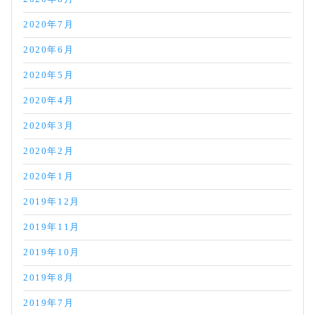
2020年7月
2020年6月
2020年5月
2020年4月
2020年3月
2020年2月
2020年1月
2019年12月
2019年11月
2019年10月
2019年8月
2019年7月