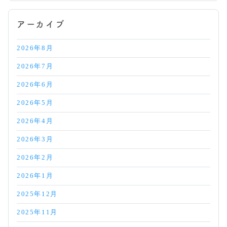
アーカイブ
2026年8月
2026年7月
2026年6月
2026年5月
2026年4月
2026年3月
2026年2月
2026年1月
2025年12月
2025年11月