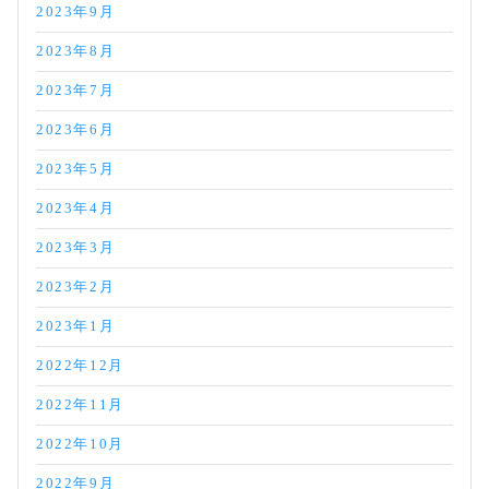
2023年9月
2023年8月
2023年7月
2023年6月
2023年5月
2023年4月
2023年3月
2023年2月
2023年1月
2022年12月
2022年11月
2022年10月
2022年9月