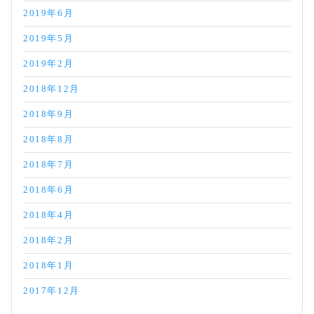
2019年6月
2019年5月
2019年2月
2018年12月
2018年9月
2018年8月
2018年7月
2018年6月
2018年4月
2018年2月
2018年1月
2017年12月