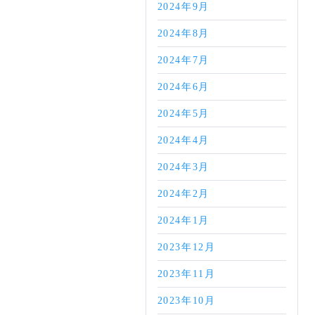
2024年9月
2024年8月
2024年7月
2024年6月
2024年5月
2024年4月
2024年3月
2024年2月
2024年1月
2023年12月
2023年11月
2023年10月