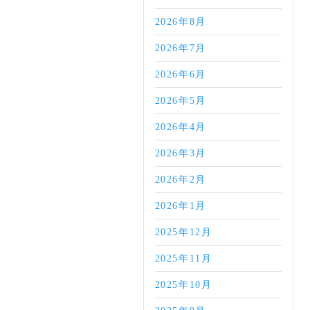
2026年8月
2026年7月
2026年6月
2026年5月
2026年4月
2026年3月
2026年2月
2026年1月
2025年12月
2025年11月
2025年10月