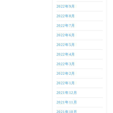
2022年9月
2022年8月
2022年7月
2022年6月
2022年5月
2022年4月
2022年3月
2022年2月
2022年1月
2021年12月
2021年11月
2021年10月