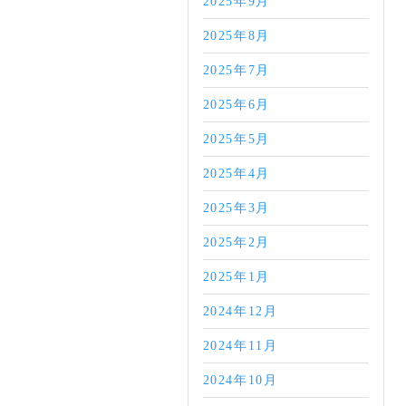
2025年9月
2025年8月
2025年7月
2025年6月
2025年5月
2025年4月
2025年3月
2025年2月
2025年1月
2024年12月
2024年11月
2024年10月