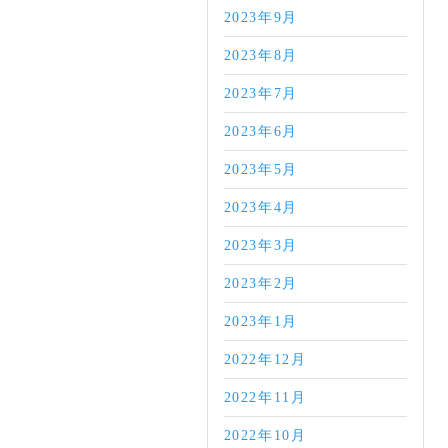
2023年9月
2023年8月
2023年7月
2023年6月
2023年5月
2023年4月
2023年3月
2023年2月
2023年1月
2022年12月
2022年11月
2022年10月