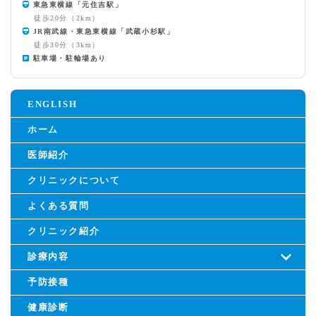
東急東横線「元住吉駅」
徒歩20分（2km）
JR南武線・東急東横線「武蔵小杉駅」
徒歩30分（3km）
駐車場・駐輪場あり
ENGLISH
ホーム
医師紹介
クリニックについて
よくある質問
クリニック紹介
診療内容
予防接種
健康診断