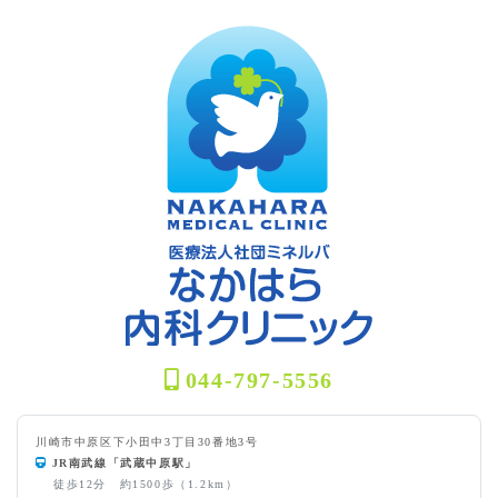
044-797-5556
川崎市中原区下小田中3丁目30番地3号
JR南武線「武蔵中原駅」
徒歩12分 約1500歩（1.2km）