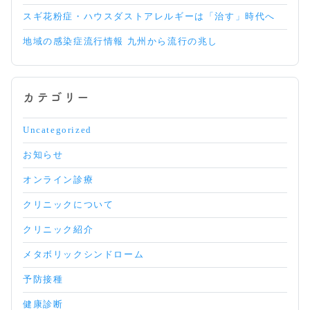
スギ花粉症・ハウスダストアレルギーは「治す」時代へ
地域の感染症流行情報 九州から流行の兆し
カテゴリー
Uncategorized
お知らせ
オンライン診療
クリニックについて
クリニック紹介
メタボリックシンドローム
予防接種
健康診断