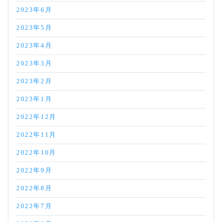
2023年6月
2023年5月
2023年4月
2023年3月
2023年2月
2023年1月
2022年12月
2022年11月
2022年10月
2022年9月
2022年8月
2022年7月