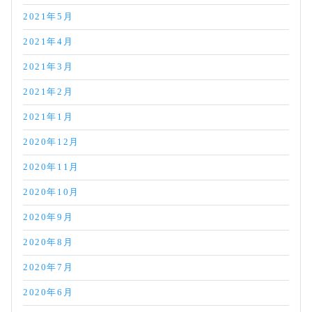
2021年5月
2021年4月
2021年3月
2021年2月
2021年1月
2020年12月
2020年11月
2020年10月
2020年9月
2020年8月
2020年7月
2020年6月