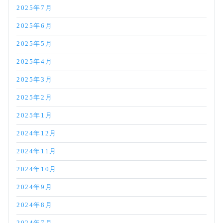
2025年7月
2025年6月
2025年5月
2025年4月
2025年3月
2025年2月
2025年1月
2024年12月
2024年11月
2024年10月
2024年9月
2024年8月