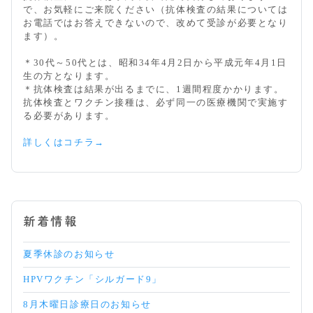
で、お気軽にご来院ください（抗体検査の結果については
お電話ではお答えできないので、改めて受診が必要となり
ます）。
＊30代～50代とは、昭和34年4月2日から平成元年4月1日
生の方となります。
＊抗体検査は結果が出るまでに、1週間程度かかります。
抗体検査とワクチン接種は、必ず同一の医療機関で実施す
る必要があります。
詳しくはコチラ→
新着情報
夏季休診のお知らせ
HPVワクチン「シルガード9」
8月木曜日診療日のお知らせ