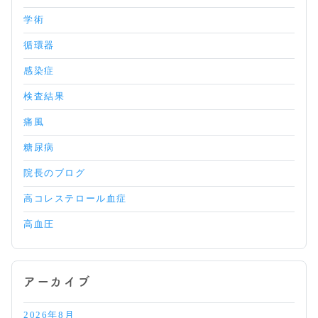
学術
循環器
感染症
検査結果
痛風
糖尿病
院長のブログ
高コレステロール血症
高血圧
アーカイブ
2026年8月