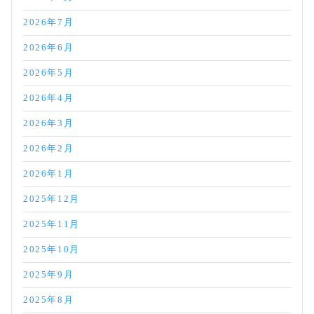
2026年7月
2026年6月
2026年5月
2026年4月
2026年3月
2026年2月
2026年1月
2025年12月
2025年11月
2025年10月
2025年9月
2025年8月