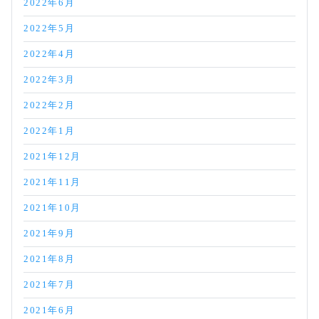
2022年6月
2022年5月
2022年4月
2022年3月
2022年2月
2022年1月
2021年12月
2021年11月
2021年10月
2021年9月
2021年8月
2021年7月
2021年6月