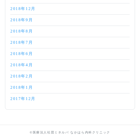
2018年12月
2018年9月
2018年8月
2018年7月
2018年6月
2018年4月
2018年2月
2018年1月
2017年12月
©医療法人社団ミネルバ なかはら内科クリニック