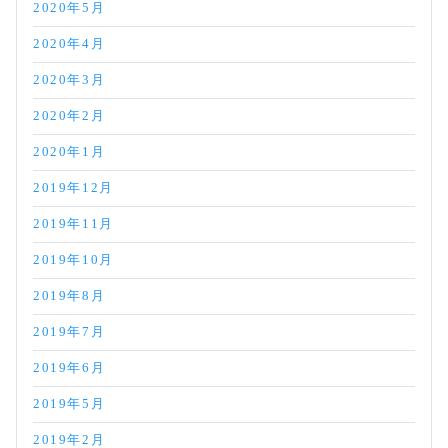
2020年5月
2020年4月
2020年3月
2020年2月
2020年1月
2019年12月
2019年11月
2019年10月
2019年8月
2019年7月
2019年6月
2019年5月
2019年2月