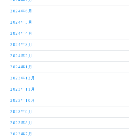
2024年7月
2024年6月
2024年5月
2024年4月
2024年3月
2024年2月
2024年1月
2023年12月
2023年11月
2023年10月
2023年9月
2023年8月
2023年7月