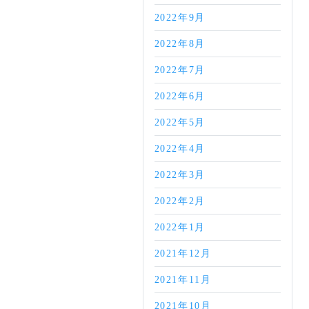
2022年9月
2022年8月
2022年7月
2022年6月
2022年5月
2022年4月
2022年3月
2022年2月
2022年1月
2021年12月
2021年11月
2021年10月