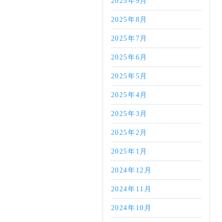
2025年9月
2025年8月
2025年7月
2025年6月
2025年5月
2025年4月
2025年3月
2025年2月
2025年1月
2024年12月
2024年11月
2024年10月