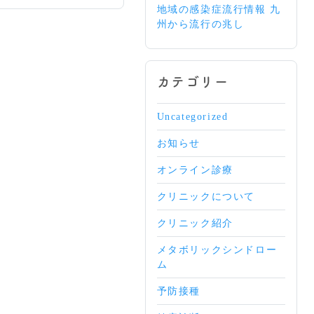
地域の感染症流行情報 九
州から流行の兆し
カテゴリー
Uncategorized
お知らせ
オンライン診療
クリニックについて
クリニック紹介
メタボリックシンドロー
ム
予防接種