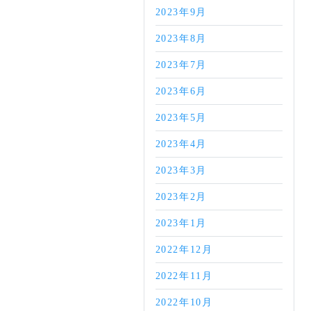
2023年9月
2023年8月
2023年7月
2023年6月
2023年5月
2023年4月
2023年3月
2023年2月
2023年1月
2022年12月
2022年11月
2022年10月