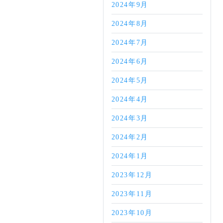
2024年9月
2024年8月
2024年7月
2024年6月
2024年5月
2024年4月
2024年3月
2024年2月
2024年1月
2023年12月
2023年11月
2023年10月