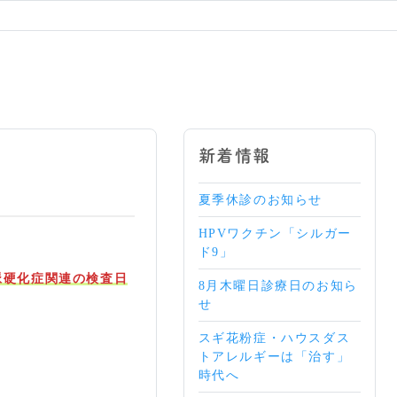
新着情報
夏季休診のお知らせ
HPVワクチン「シルガー
ド9」
脈硬化症関連の検査日
8月木曜日診療日のお知ら
せ
スギ花粉症・ハウスダス
トアレルギーは「治す」
時代へ