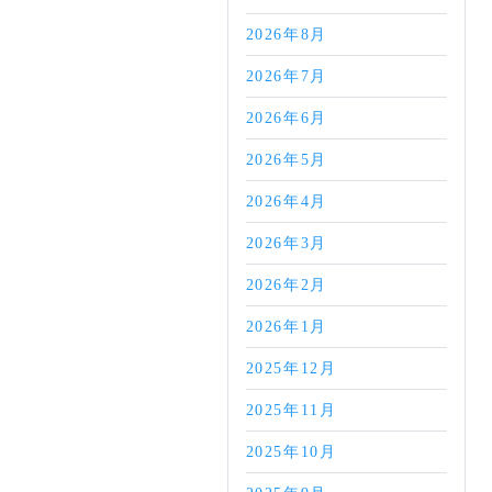
2026年8月
2026年7月
2026年6月
2026年5月
2026年4月
2026年3月
2026年2月
2026年1月
2025年12月
2025年11月
2025年10月