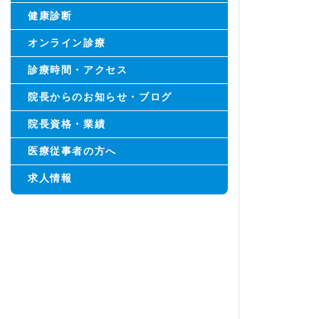
健康診断
オンライン診療
診療時間・アクセス
院長からのお知らせ・ブログ
院長資格・業績
医療従事者の方へ
求人情報