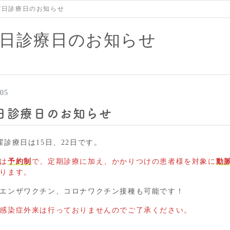
曜日診療日のお知らせ
日診療日のお知らせ
/05
日診療日のお知らせ
曜診療日は15日、22日です。
は
予約制
で、定期診療に加え、かかりつけの患者様を対象に
動
ります。
エンザワクチン、コロナワクチン接種も可能です！
感染症外来は行っておりませんのでご了承ください。