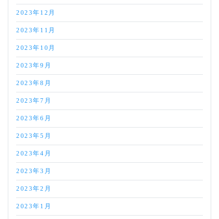
2023年12月
2023年11月
2023年10月
2023年9月
2023年8月
2023年7月
2023年6月
2023年5月
2023年4月
2023年3月
2023年2月
2023年1月