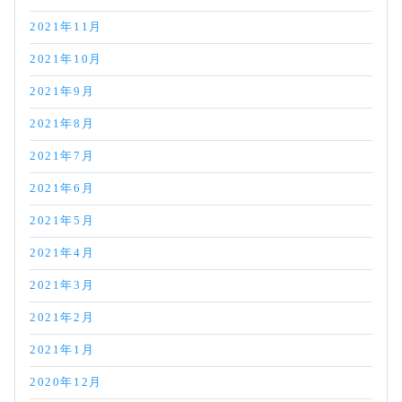
2021年11月
2021年10月
2021年9月
2021年8月
2021年7月
2021年6月
2021年5月
2021年4月
2021年3月
2021年2月
2021年1月
2020年12月