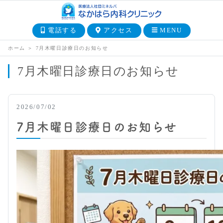
電話する
アクセス
MENU
ホーム
＞
7月木曜日診療日のお知らせ
7月木曜日診療日のお知らせ
2026/07/02
7月木曜日診療日のお知らせ