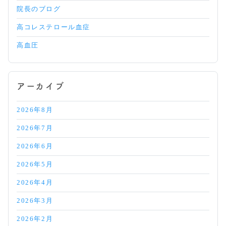
院長のブログ
高コレステロール血症
高血圧
アーカイブ
2026年8月
2026年7月
2026年6月
2026年5月
2026年4月
2026年3月
2026年2月