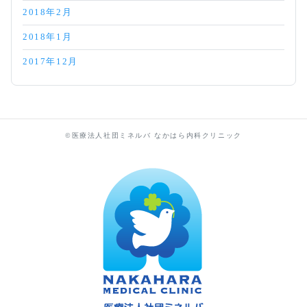
2018年2月
2018年1月
2017年12月
©医療法人社団ミネルバ なかはら内科クリニック