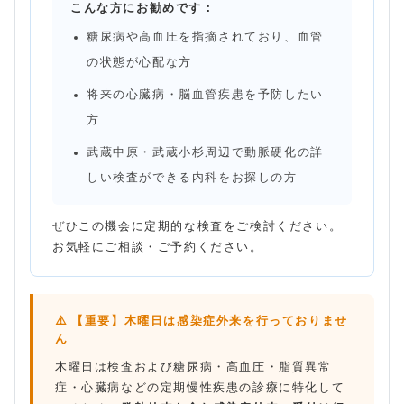
こんな方にお勧めです：
糖尿病や高血圧を指摘されており、血管
の状態が心配な方
将来の心臓病・脳血管疾患を予防したい
方
武蔵中原・武蔵小杉周辺で動脈硬化の詳
しい検査ができる内科をお探しの方
ぜひこの機会に定期的な検査をご検討ください。
お気軽にご相談・ご予約ください。
⚠️ 【重要】木曜日は感染症外来を行っておりませ
ん
木曜日は検査および糖尿病・高血圧・脂質異常
症・心臓病などの定期慢性疾患の診療に特化して