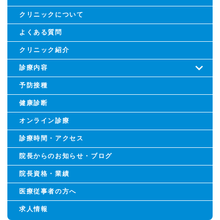
クリニックについて
よくある質問
クリニック紹介
診療内容
予防接種
健康診断
オンライン診療
診療時間・アクセス
院長からのお知らせ・ブログ
院長資格・業績
医療従事者の方へ
求人情報