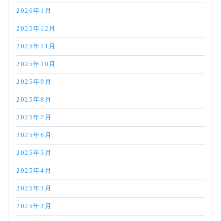
2026年1月
2025年12月
2025年11月
2025年10月
2025年9月
2025年8月
2025年7月
2025年6月
2025年5月
2025年4月
2025年3月
2025年2月