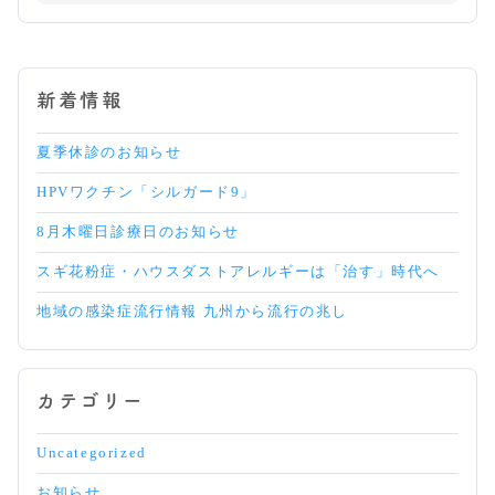
新着情報
夏季休診のお知らせ
HPVワクチン「シルガード9」
8月木曜日診療日のお知らせ
スギ花粉症・ハウスダストアレルギーは「治す」時代へ
地域の感染症流行情報 九州から流行の兆し
カテゴリー
Uncategorized
お知らせ