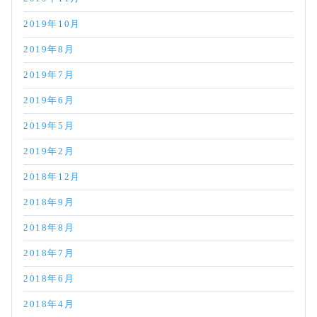
2019年10月
2019年8月
2019年7月
2019年6月
2019年5月
2019年2月
2018年12月
2018年9月
2018年8月
2018年7月
2018年6月
2018年4月