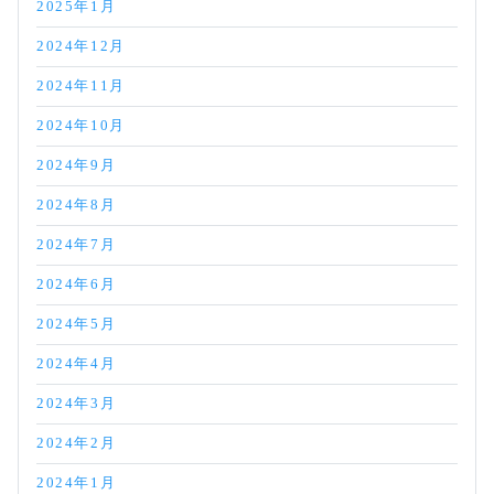
2025年1月
2024年12月
2024年11月
2024年10月
2024年9月
2024年8月
2024年7月
2024年6月
2024年5月
2024年4月
2024年3月
2024年2月
2024年1月