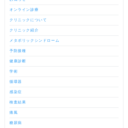
オンライン診療
クリニックについて
クリニック紹介
メタボリックシンドローム
予防接種
健康診断
学術
循環器
感染症
検査結果
痛風
糖尿病