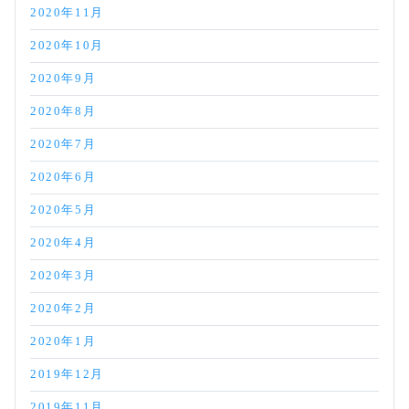
2020年11月
2020年10月
2020年9月
2020年8月
2020年7月
2020年6月
2020年5月
2020年4月
2020年3月
2020年2月
2020年1月
2019年12月
2019年11月