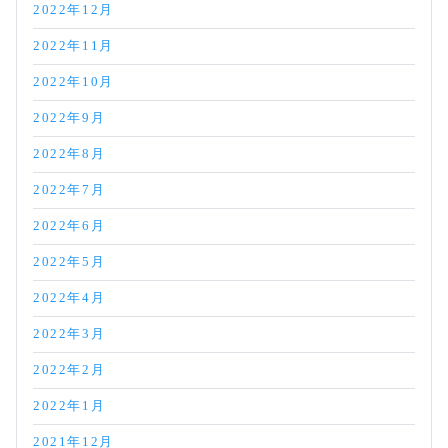
2022年12月
2022年11月
2022年10月
2022年9月
2022年8月
2022年7月
2022年6月
2022年5月
2022年4月
2022年3月
2022年2月
2022年1月
2021年12月