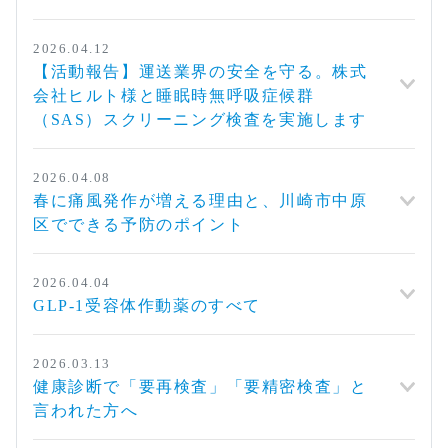
2026.04.12
【活動報告】運送業界の安全を守る。株式
会社ヒルト様と睡眠時無呼吸症候群
（SAS）スクリーニング検査を実施します
2026.04.08
春に痛風発作が増える理由と、川崎市中原
区でできる予防のポイント
2026.04.04
GLP-1受容体作動薬のすべて
2026.03.13
健康診断で「要再検査」「要精密検査」と
言われた方へ