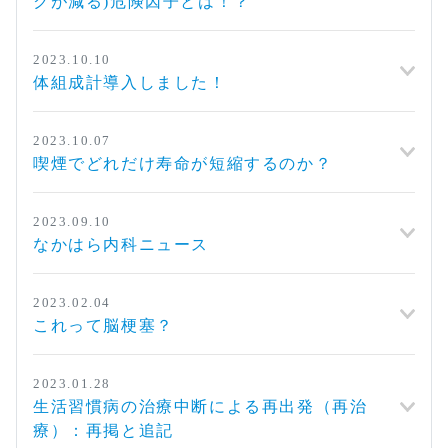
クが減る)危険因子とは！？
2023.10.10
体組成計導入しました！
2023.10.07
喫煙でどれだけ寿命が短縮するのか？
2023.09.10
なかはら内科ニュース
2023.02.04
これって脳梗塞？
2023.01.28
生活習慣病の治療中断による再出発（再治
療）：再掲と追記