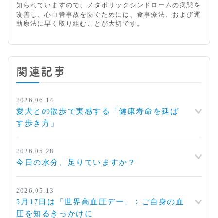
知られていますので、メタボリックシンドロームの病態を
改善し、心血管事故を防ぐためには、食事療法、および運
動療法に早く取り組むことが大切です。
関連記事
2026.06.14
愛犬との散歩で実感する「健康寿命を延ば
す歩き方」
2026.05.28
今日の水分、足りていますか？
2026.05.13
5月17日は「世界高血圧デー」：ご自身の血
圧を知るきっかけに