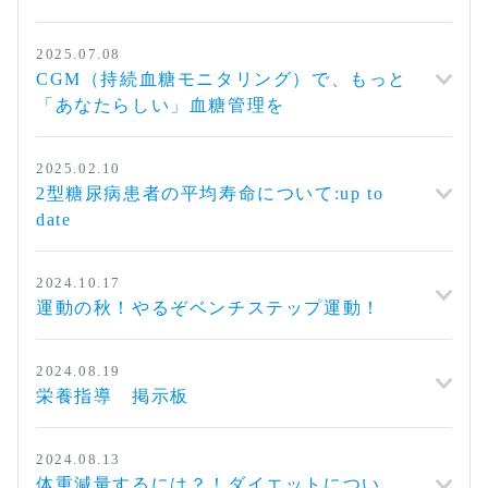
2025.07.08
CGM（持続血糖モニタリング）で、もっと
「あなたらしい」血糖管理を
2025.02.10
2型糖尿病患者の平均寿命について:up to
date
2024.10.17
運動の秋！やるぞベンチステップ運動！
2024.08.19
栄養指導 掲示板
2024.08.13
体重減量するには？！ダイエットについ