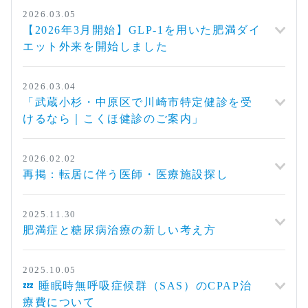
2026.03.05
【2026年3月開始】GLP-1を用いた肥満ダイ
エット外来を開始しました
2026.03.04
「武蔵小杉・中原区で川崎市特定健診を受
けるなら｜こくほ健診のご案内」
2026.02.02
再掲：転居に伴う医師・医療施設探し
2025.11.30
肥満症と糖尿病治療の新しい考え方
2025.10.05
💤 睡眠時無呼吸症候群（SAS）のCPAP治
療費について