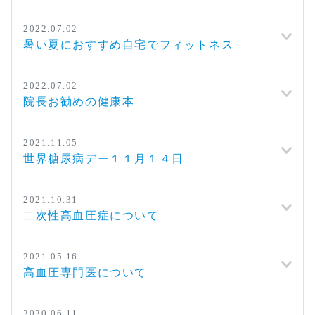
2022.07.02
暑い夏におすすめ自宅でフィットネス
2022.07.02
院長お勧めの健康本
2021.11.05
世界糖尿病デー１１月１４日
2021.10.31
二次性高血圧症について
2021.05.16
高血圧専門医について
2020.06.11