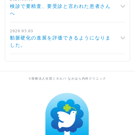
検診で要精査、要受診と言われた患者さん
へ
2020.05.03
動脈硬化の進展を評価できるようになりま
した。
©医療法人社団ミネルバ なかはら内科クリニック