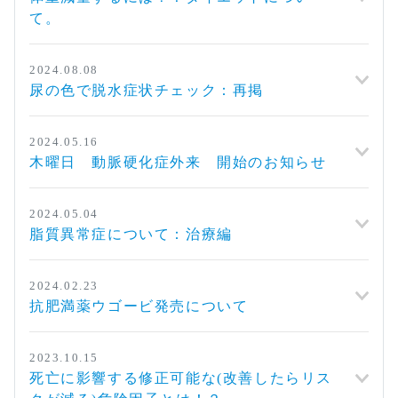
て。
2024.08.08
尿の色で脱水症状チェック：再掲
2024.05.16
木曜日 動脈硬化症外来 開始のお知らせ
2024.05.04
脂質異常症について：治療編
2024.02.23
抗肥満薬ウゴービ発売について
2023.10.15
死亡に影響する修正可能な(改善したらリス