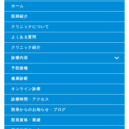
ホーム
医師紹介
クリニックについて
よくある質問
クリニック紹介
診療内容
予防接種
健康診断
オンライン診療
診療時間・アクセス
院長からのお知らせ・ブログ
院長資格・業績